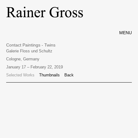
MENU
Contact Paintings - Twins
Galerie Floss und Schultz
Cologne, Germany
January 17 – February 22, 2019
Selected Works
Thumbnails
Back